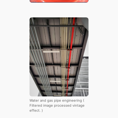
Water and gas pipe engineering (
Filtered image processed vintage
effect. )