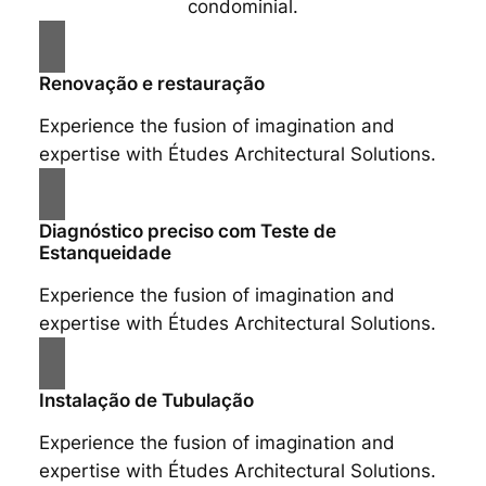
condominial.
Renovação e restauração
Experience the fusion of imagination and
expertise with Études Architectural Solutions.
Diagnóstico preciso com Teste de
Estanqueidade
Experience the fusion of imagination and
expertise with Études Architectural Solutions.
Instalação de Tubulação
Experience the fusion of imagination and
expertise with Études Architectural Solutions.