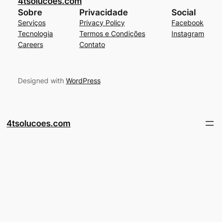
4tsolucoes.com
Sobre
Privacidade
Social
Serviços
Privacy Policy
Facebook
Tecnologia
Termos e Condições
Instagram
Careers
Contato
Designed with
WordPress
4tsolucoes.com