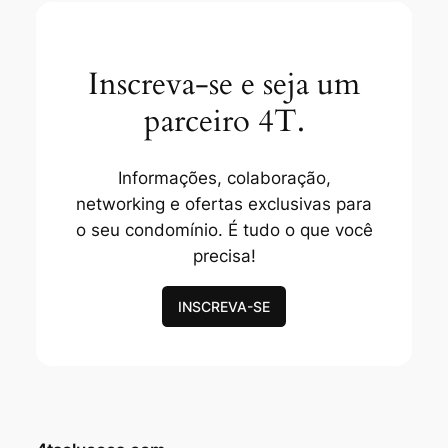
Inscreva-se e seja um
parceiro 4T.
Informações, colaboração,
networking e ofertas exclusivas para
o seu condomínio. É tudo o que você
precisa!
INSCREVA-SE