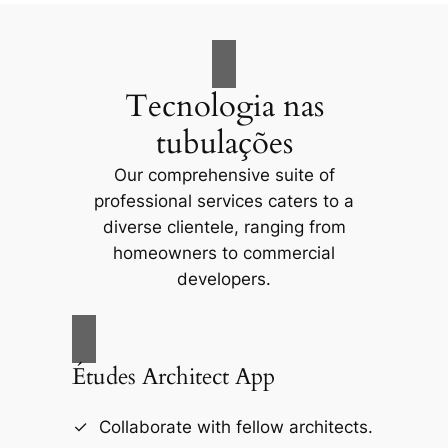
Tecnologia nas
tubulações
Our comprehensive suite of
professional services caters to a
diverse clientele, ranging from
homeowners to commercial
developers.
Études Architect App
Collaborate with fellow architects.