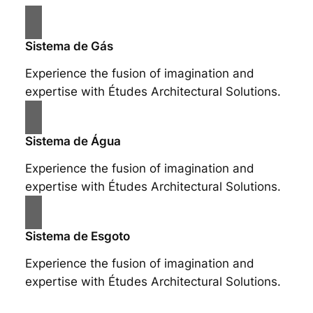
Sistema de Gás
Experience the fusion of imagination and
expertise with Études Architectural Solutions.
Sistema de Água
Experience the fusion of imagination and
expertise with Études Architectural Solutions.
Sistema de Esgoto
Experience the fusion of imagination and
expertise with Études Architectural Solutions.