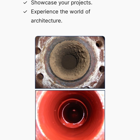
Showcase your projects.
Experience the world of
architecture.