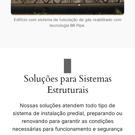
Edifício com sistema de tubulação de gás reabilitado com
tecnologia BR Pipe.
Soluções para Sistemas
Estruturais
Nossas soluções atendem todo tipo de
sistema de instalação predial, preparando ou
renovando para garantir as condições
necessárias para funcionamento e segurança