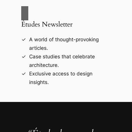
Études Newsletter
A world of thought-provoking
articles.
Case studies that celebrate
architecture.
Exclusive access to design
insights.