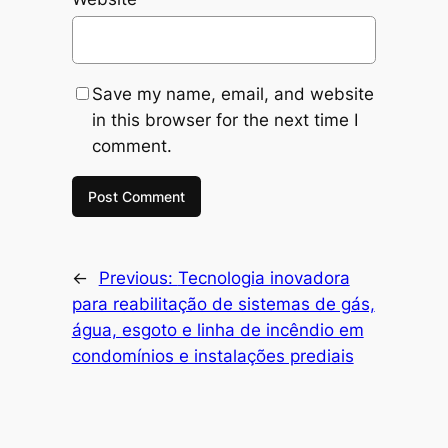
Save my name, email, and website
in this browser for the next time I
comment.
←
Previous:
Tecnologia inovadora
para reabilitação de sistemas de gás,
água, esgoto e linha de incêndio em
condomínios e instalações prediais