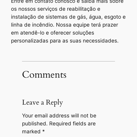
Entre em contato conosco e saiba mais sobre
os nossos serviços de reabilitação e
instalação de sistemas de gás, água, esgoto e
linha de incêndio. Nossa equipe terá prazer
em atendê-lo e oferecer soluções
personalizadas para as suas necessidades.
Comments
Leave a Reply
Your email address will not be
published.
Required fields are
marked
*