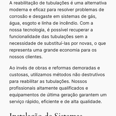
A reabilitação de tubulações é uma alternativa
moderna e eficaz para resolver problemas de
corrosão e desgaste em sistemas de gás,
água, esgoto e linha de incêndio. Com a
nossa tecnologia, é possível recuperar a
funcionalidade das tubulações sem a
necessidade de substituí-las por novas, o que
representa uma grande economia para os
nossos clientes.
Ao invés de obras e reformas demoradas e
custosas, utilizamos métodos não destrutivos
para reabilitar as tubulações. Nossos
profissionais altamente qualificados e
equipamentos de última geração garantem um
serviço rápido, eficiente e de alta qualidade.