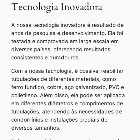
Tecnologia Inovadora
A nossa tecnologia inovadora é resultado de
anos de pesquisa e desenvolvimento. Ela foi
testada e comprovada em larga escala em
diversos países, oferecendo resultados
consistentes e duradouros.
Com a nossa tecnologia, é possível reabilitar
tubulações de diferentes materiais, como
ferro fundido, cobre, aço galvanizado, PVC e
polietileno. Além disso, ela pode ser aplicada
em diferentes diâmetros e comprimentos de
tubulações, atendendo às necessidades de
condomínios e instalações prediais de
diversos tamanhos.