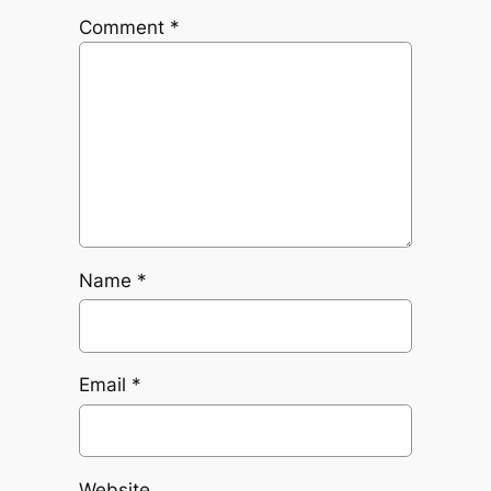
Comment
*
Name
*
Email
*
Website