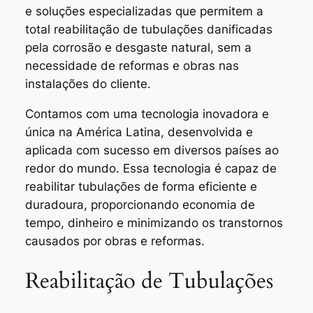
e soluções especializadas que permitem a
total reabilitação de tubulações danificadas
pela corrosão e desgaste natural, sem a
necessidade de reformas e obras nas
instalações do cliente.
Contamos com uma tecnologia inovadora e
única na América Latina, desenvolvida e
aplicada com sucesso em diversos países ao
redor do mundo. Essa tecnologia é capaz de
reabilitar tubulações de forma eficiente e
duradoura, proporcionando economia de
tempo, dinheiro e minimizando os transtornos
causados por obras e reformas.
Reabilitação de Tubulações