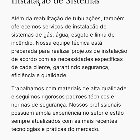
Instalação de Sistemas
Além da reabilitação de tubulações, também
oferecemos serviços de instalação de
sistemas de gás, água, esgoto e linha de
incêndio. Nossa equipe técnica está
preparada para realizar projetos de instalação
de acordo com as necessidades específicas
de cada cliente, garantindo segurança,
eficiência e qualidade.
Trabalhamos com materiais de alta qualidade
e seguimos rigorosos padrões técnicos e
normas de segurança. Nossos profissionais
possuem ampla experiência no setor e estão
sempre atualizados com as mais recentes
tecnologias e práticas do mercado.